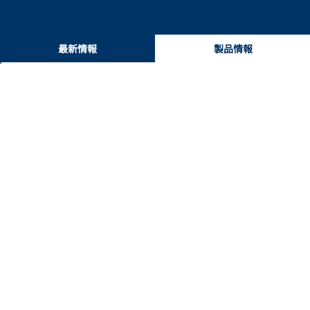
最新情報
製品情報