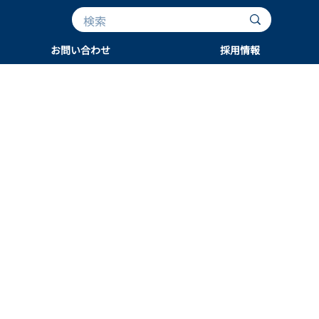
お問い合わせ
採用情報