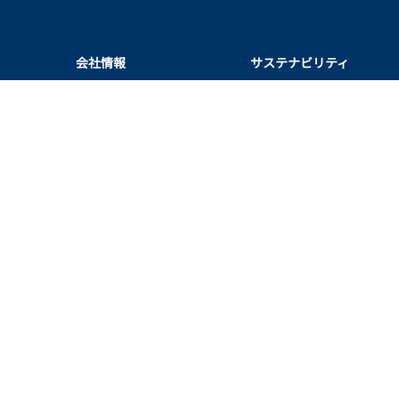
会社情報
サステナビリティ