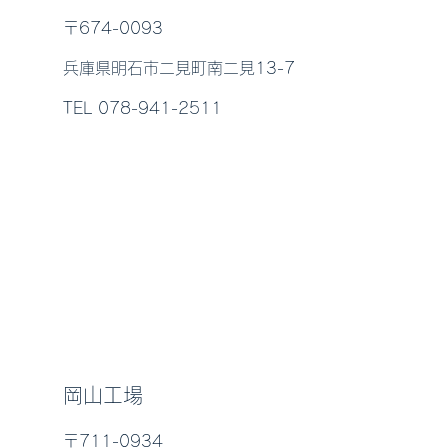
〒674-0093
兵庫県明石市二見町南二見13-7
TEL 078-941-2511
岡山工場
〒711-0934