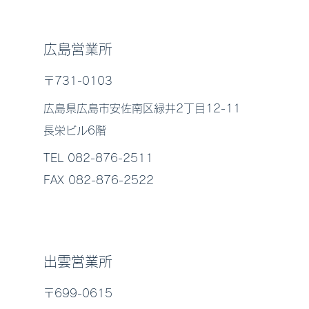
広島営業所
〒731-0103
広島県広島市安佐南区緑井2丁目12-11
長栄ビル6階
TEL 082-876-2511
FAX 082-876-2522
出雲営業所
〒699-0615