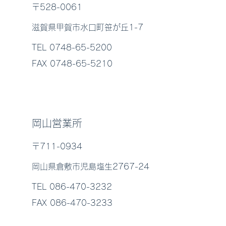
〒528-0061
滋賀県甲賀市水口町笹が丘1-7
TEL 0748-65-5200
FAX 0748-65-5210
岡山営業所
〒711-0934
岡山県倉敷市児島塩生2767-24
TEL 086-470-3232
FAX 086-470-3233