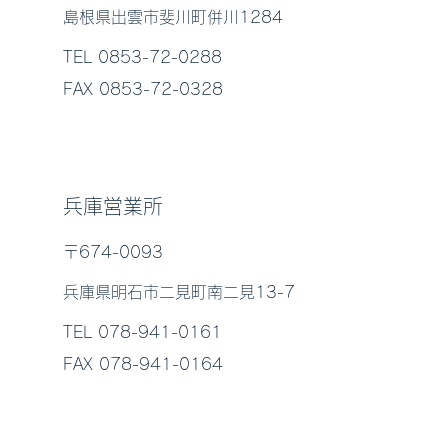
島根県出雲市斐川町併川1284
TEL 0853-72-0288
FAX 0853-72-0328
兵庫営業所
〒674-0093
兵庫県明石市二見町南二見13-7
TEL 078-941-0161
FAX 078-941-0164