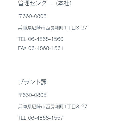
管理センター（本社）
〒660-0805
兵庫県尼崎市西長洲町1丁目3-27
TEL 06-4868-1560
FAX 06-4868-1561
プラント課
〒660-0805
兵庫県尼崎市西長洲町1丁目3-27
TEL 06-4868-1557