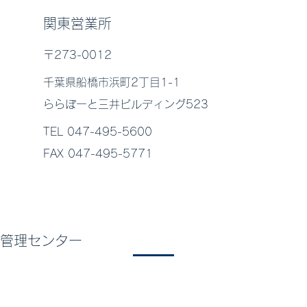
関東営業所
〒273-0012
千葉県船橋市浜町2丁目1-1
ららぽーと三井ビルディング523
TEL 047-495-5600
FAX 047-495-5771
管理センター