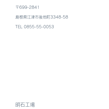
〒699-2841
島根県江津市後地町3348-58
TEL 0855-55-0053
明石工場