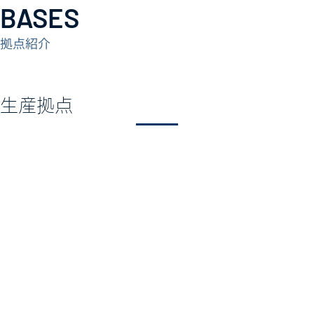
BASES
​拠点紹介
​生産拠点