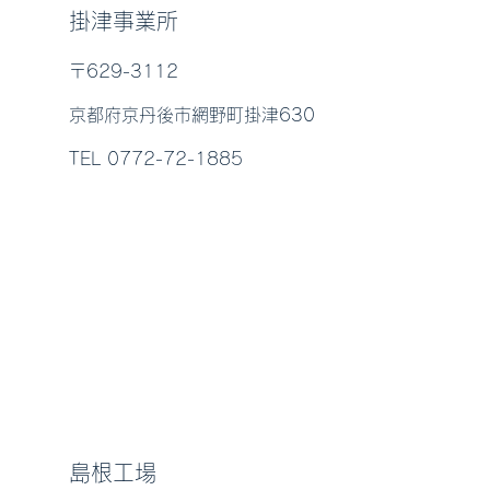
掛津事業所
〒629-3112
京都府京丹後市網野町掛津630
TEL 0772-72-1885
島根工場