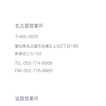
名古屋営業所
〒465-0025
愛知県名古屋市名東区上社2丁目186
新東名ビル102
TEL 052-774-6666
FAX 052-776-6965
滋賀営業所