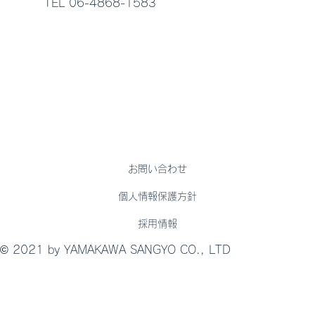
TEL 06-4868-1583
お問い合わせ
個人情報保護方針
採用情報
© 2021 by YAMAKAWA SANGYO CO., LTD