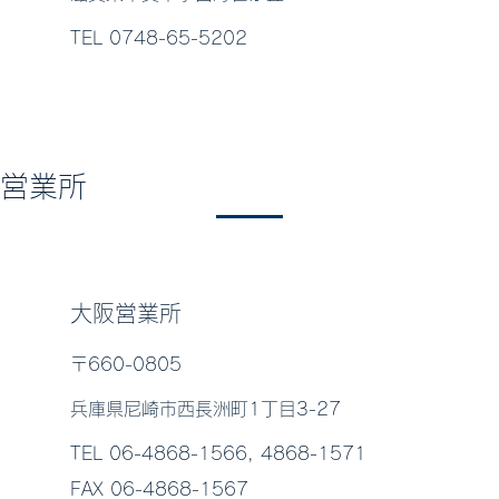
TEL 0748-65-5202
営業所
大阪営業所
〒660-0805
兵庫県尼崎市西長洲町1丁目3-27
TEL 06-4868-1566, 4868-1571
FAX 06-4868-1567