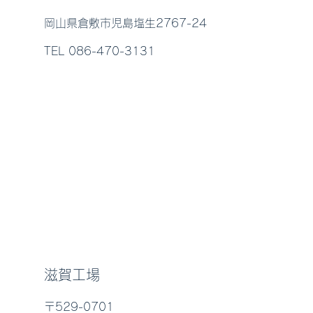
岡山県倉敷市児島塩生2767-24
TEL 086-470-3131
滋賀工場
〒529-0701