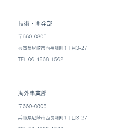
技術・開発部
〒660-0805
兵庫県尼崎市西長洲町1丁目3-27
TEL 06-4868-1562
海外事業部
〒660-0805
兵庫県尼崎市西長洲町1丁目3-27