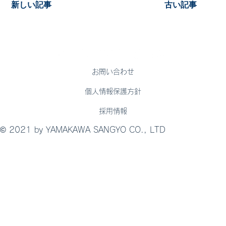
新しい記事
古い記事
お問い合わせ
個人情報保護方針
採用情報
© 2021 by YAMAKAWA SANGYO CO., LTD